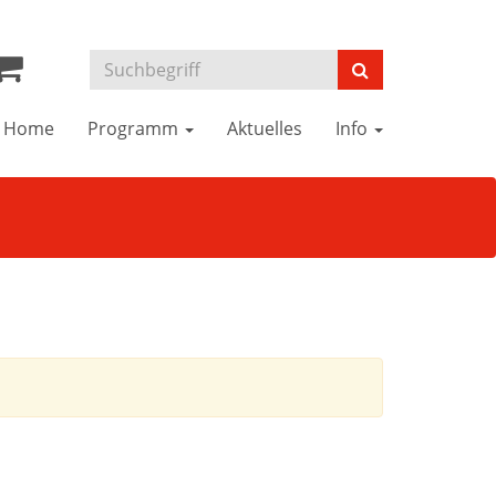
Home
Programm
Aktuelles
Info