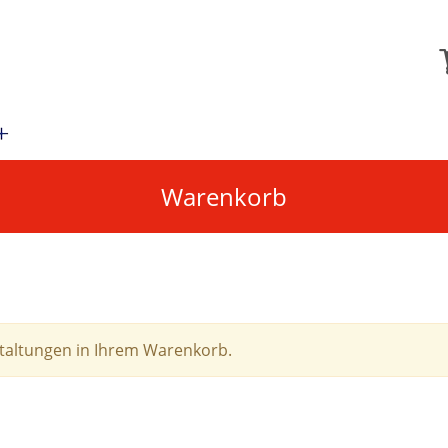
Warenkorb
staltungen in Ihrem Warenkorb.