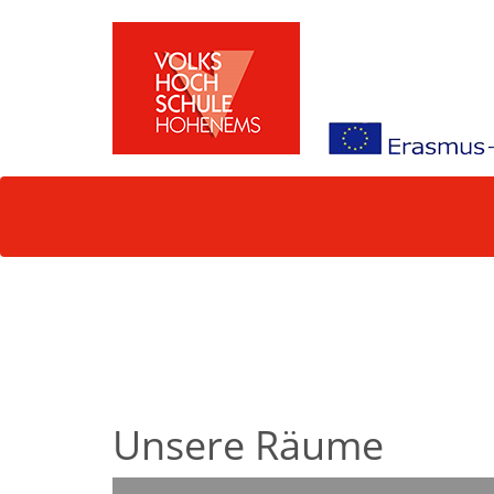
Unsere Räume