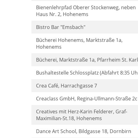
Bienenlehrpfad Oberer Stockenweg, neben
Haus Nr. 2, Hohenems
Bistro Bar "Emsbach"
Bücherei Hohenems, Marktstraße 1a,
Hohenems
Bücherei, Marktstraße 1a, Pfarrheim St. Karl
Bushaltestelle Schlossplatz (Abfahrt 8:35 Uh
Crea Café, Harrachgasse 7
Creaclass GmbH, Regina-Ullmann-Straße 2c
Creatives mit Herz-Karin Felderer, Graf-
Maximilian-St.18, Hohenems
Dance Art School, Bildgasse 18, Dornbirn