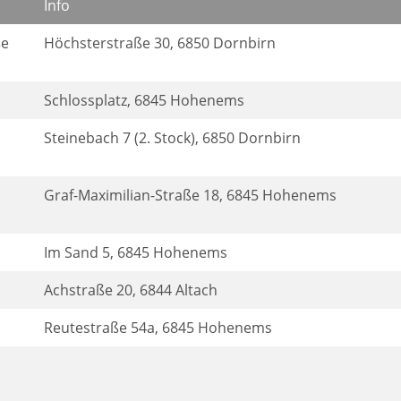
Info
ße
Höchsterstraße 30, 6850 Dornbirn
Schlossplatz, 6845 Hohenems
Steinebach 7 (2. Stock), 6850 Dornbirn
Graf-Maximilian-Straße 18, 6845 Hohenems
Im Sand 5, 6845 Hohenems
Achstraße 20, 6844 Altach
Reutestraße 54a, 6845 Hohenems