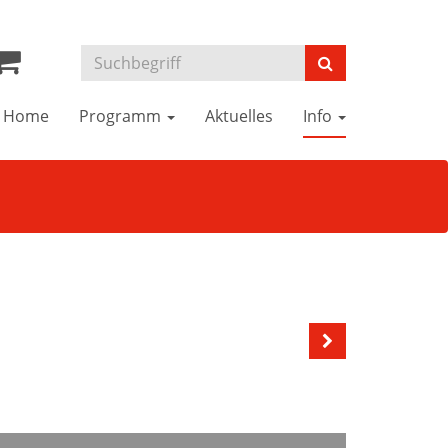
Home
Programm
Aktuelles
Info