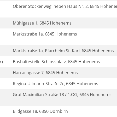
Oberer Stockenweg, neben Haus Nr. 2, 6845 Hohen
Mühlgasse 1, 6845 Hohenems
Marktstraße 1a, 6845 Hohenems
Marktstraße 1a, Pfarrheim St. Karl, 6845 Hohenems
r)
Bushaltestelle Schlossplatz, 6845 Hohenems
Harrachgasse 7, 6845 Hohenems
Regina-Ullmann-Straße 2c, 6845 Hohenems
Graf-Maximilian-Straße 18 / 1.OG, 6845 Hohenems
Bildgasse 18, 6850 Dornbirn