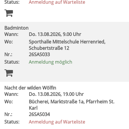
Status:
Anmeldung auf Warteliste
Badminton
Wann:
Do.
13.08.2026, 9.00 Uhr
Wo:
Sporthalle Mittelschule Herrenried,
Schubertstraße 12
Nr.:
26SAS033
Status:
Anmeldung möglich
Nacht der wilden Wölfin
Wann:
Do.
13.08.2026, 19.00 Uhr
Wo:
Bücherei, Marktstraße 1a, Pfarrheim St.
Karl
Nr.:
26SAS034
Status:
Anmeldung auf Warteliste