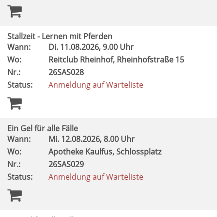
Stallzeit - Lernen mit Pferden
Wann:
Di.
11.08.2026, 9.00 Uhr
Wo:
Reitclub Rheinhof, Rheinhofstraße 15
Nr.:
26SAS028
Status:
Anmeldung auf Warteliste
Ein Gel für alle Fälle
Wann:
Mi.
12.08.2026, 8.00 Uhr
Wo:
Apotheke Kaulfus, Schlossplatz
Nr.:
26SAS029
Status:
Anmeldung auf Warteliste