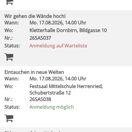
Wir gehen die Wände hoch!
Wann:
Mo.
17.08.2026, 14.00 Uhr
Wo:
Kletterhalle Dornbirn, Bildgasse 10
Nr.:
26SAS037
Status:
Anmeldung auf Warteliste
Eintauchen in neue Welten
Wann:
Mo.
17.08.2026, 14.00 Uhr
Wo:
Festsaal Mittelschule Herrenried,
Schubertstraße 12
Nr.:
26SAS038
Status:
Anmeldung möglich