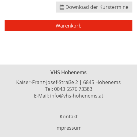
Download der Kurstermine
Warenkorb
VHS Hohenems
Kaiser-Franz-Josef-Straße 2 | 6845 Hohenems
Tel:
0043 5576 73383
E-Mail:
info@vhs-hohenems.at
Kontakt
Impressum