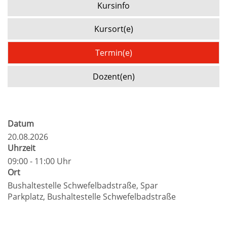
Kursinfo
Kursort(e)
Termin(e)
Dozent(en)
Datum
20.08.2026
Uhrzeit
09:00 - 11:00 Uhr
Ort
Bushaltestelle Schwefelbadstraße, Spar
Parkplatz, Bushaltestelle Schwefelbadstraße