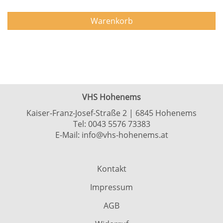
Warenkorb
VHS Hohenems
Kaiser-Franz-Josef-Straße 2 | 6845 Hohenems
Tel:
0043 5576 73383
E-Mail:
info@vhs-hohenems.at
Kontakt
Impressum
AGB