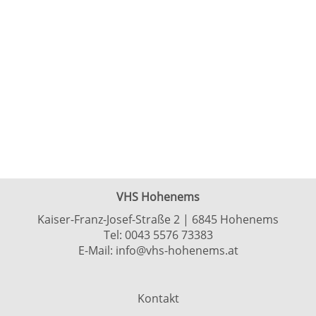
VHS Hohenems
Kaiser-Franz-Josef-Straße 2 | 6845 Hohenems
Tel:
0043 5576 73383
E-Mail:
info@vhs-hohenems.at
Kontakt