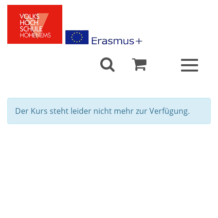
Toggle
navigat
Der Kurs steht leider nicht mehr zur Verfügung.