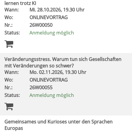
lernen trotz KI
Wann:
Mi.
28.10.2026, 19.30 Uhr
Wo:
ONLINEVORTRAG
Nr.:
26W00050
Status:
Anmeldung möglich
Veränderungsstress. Warum tun sich Gesellschaften
mit Veränderungen so schwer?
Wann:
Mo.
02.11.2026, 19.30 Uhr
Wo:
ONLINEVORTRAG
Nr.:
26W00055
Status:
Anmeldung möglich
Gemeinsames und Kurioses unter den Sprachen
Europas