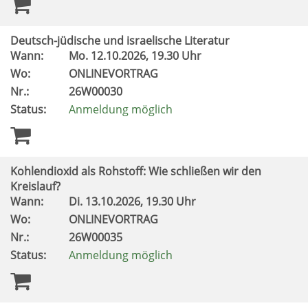
Deutsch-jüdische und israelische Literatur
Wann:
Mo.
12.10.2026, 19.30 Uhr
Wo:
ONLINEVORTRAG
Nr.:
26W00030
Status:
Anmeldung möglich
Kohlendioxid als Rohstoff: Wie schließen wir den
Kreislauf?
Wann:
Di.
13.10.2026, 19.30 Uhr
Wo:
ONLINEVORTRAG
Nr.:
26W00035
Status:
Anmeldung möglich