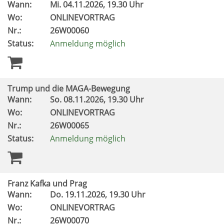
Wann:
Mi.
04.11.2026, 19.30 Uhr
Wo:
ONLINEVORTRAG
Nr.:
26W00060
Status:
Anmeldung möglich
Trump und die MAGA-Bewegung
Wann:
So.
08.11.2026, 19.30 Uhr
Wo:
ONLINEVORTRAG
Nr.:
26W00065
Status:
Anmeldung möglich
Franz Kafka und Prag
Wann:
Do.
19.11.2026, 19.30 Uhr
Wo:
ONLINEVORTRAG
Nr.:
26W00070