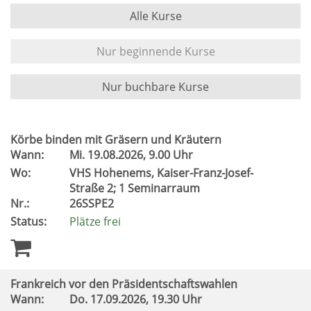
Alle Kurse
Nur beginnende Kurse
Nur buchbare Kurse
Körbe binden mit Gräsern und Kräutern
Wann:
Mi.
19.08.2026, 9.00 Uhr
Wo:
VHS Hohenems, Kaiser-Franz-Josef-
Straße 2; 1 Seminarraum
Nr.:
26SSPE2
Status:
Plätze frei
Frankreich vor den Präsidentschaftswahlen
Wann:
Do.
17.09.2026, 19.30 Uhr