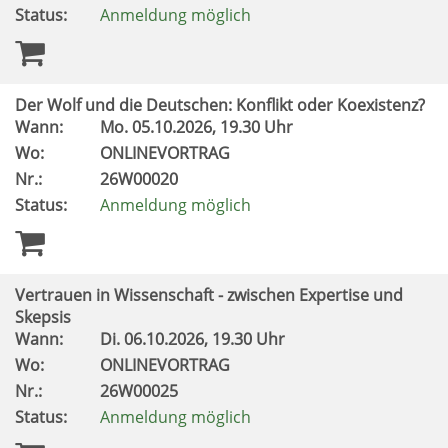
Status:
Anmeldung möglich
Der Wolf und die Deutschen: Konflikt oder Koexistenz?
Wann:
Mo.
05.10.2026, 19.30 Uhr
Wo:
ONLINEVORTRAG
Nr.:
26W00020
Status:
Anmeldung möglich
Vertrauen in Wissenschaft - zwischen Expertise und
Skepsis
Wann:
Di.
06.10.2026, 19.30 Uhr
Wo:
ONLINEVORTRAG
Nr.:
26W00025
Status:
Anmeldung möglich