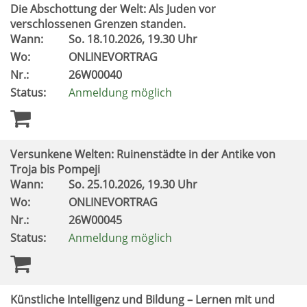
Die Abschottung der Welt: Als Juden vor
verschlossenen Grenzen standen.
Wann:
So.
18.10.2026, 19.30 Uhr
Wo:
ONLINEVORTRAG
Nr.:
26W00040
Status:
Anmeldung möglich
Versunkene Welten: Ruinenstädte in der Antike von
Troja bis Pompeji
Wann:
So.
25.10.2026, 19.30 Uhr
Wo:
ONLINEVORTRAG
Nr.:
26W00045
Status:
Anmeldung möglich
Künstliche Intelligenz und Bildung – Lernen mit und