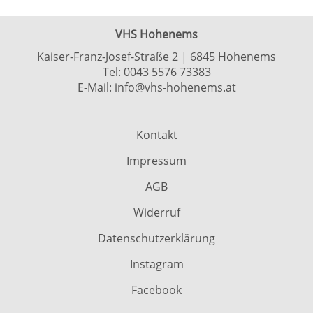
VHS Hohenems
Kaiser-Franz-Josef-Straße 2 | 6845 Hohenems
Tel:
0043 5576 73383
E-Mail:
info@vhs-hohenems.at
Kontakt
Impressum
AGB
Widerruf
Datenschutzerklärung
Instagram
Facebook