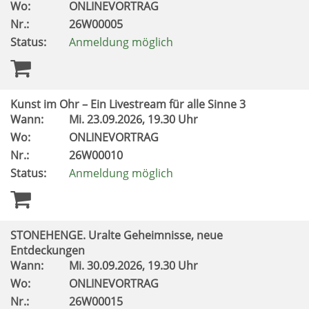
Wo:
ONLINEVORTRAG
Nr.:
26W00005
Status:
Anmeldung möglich
Kunst im Ohr – Ein Livestream für alle Sinne 3
Wann:
Mi.
23.09.2026, 19.30 Uhr
Wo:
ONLINEVORTRAG
Nr.:
26W00010
Status:
Anmeldung möglich
STONEHENGE. Uralte Geheimnisse, neue
Entdeckungen
Wann:
Mi.
30.09.2026, 19.30 Uhr
Wo:
ONLINEVORTRAG
Nr.:
26W00015