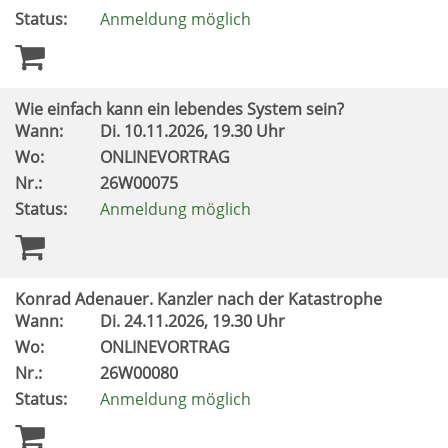
Status:
Anmeldung möglich
Wie einfach kann ein lebendes System sein?
Wann:
Di.
10.11.2026, 19.30 Uhr
Wo:
ONLINEVORTRAG
Nr.:
26W00075
Status:
Anmeldung möglich
Konrad Adenauer. Kanzler nach der Katastrophe
Wann:
Di.
24.11.2026, 19.30 Uhr
Wo:
ONLINEVORTRAG
Nr.:
26W00080
Status:
Anmeldung möglich