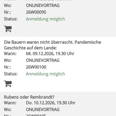
Wo:
ONLINEVORTRAG
Nr.:
26W00095
Status:
Anmeldung möglich
Die Bauern waren nicht überrascht. Pandemische
Geschichte auf dem Lande:
Wann:
Mi.
09.12.2026, 19.30 Uhr
Wo:
ONLINEVORTRAG
Nr.:
26W00100
Status:
Anmeldung möglich
Rubens oder Rembrandt?
Wann:
Do.
10.12.2026, 19.30 Uhr
Wo:
ONLINEVORTRAG