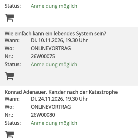
Status:
Anmeldung möglich
Wie einfach kann ein lebendes System sein?
Wann:
Di.
10.11.2026, 19.30 Uhr
Wo:
ONLINEVORTRAG
Nr.:
26W00075
Status:
Anmeldung möglich
Konrad Adenauer. Kanzler nach der Katastrophe
Wann:
Di.
24.11.2026, 19.30 Uhr
Wo:
ONLINEVORTRAG
Nr.:
26W00080
Status:
Anmeldung möglich