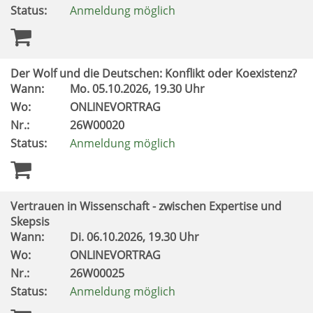
Status:
Anmeldung möglich
Der Wolf und die Deutschen: Konflikt oder Koexistenz?
Wann:
Mo.
05.10.2026, 19.30 Uhr
Wo:
ONLINEVORTRAG
Nr.:
26W00020
Status:
Anmeldung möglich
Vertrauen in Wissenschaft - zwischen Expertise und
Skepsis
Wann:
Di.
06.10.2026, 19.30 Uhr
Wo:
ONLINEVORTRAG
Nr.:
26W00025
Status:
Anmeldung möglich