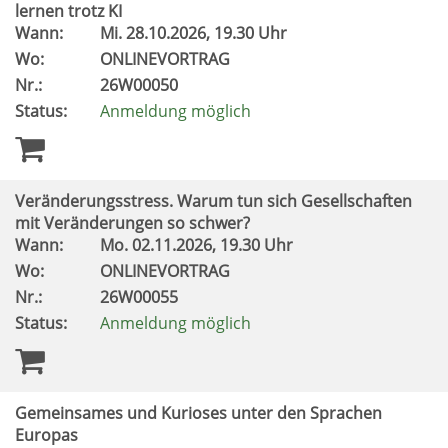
lernen trotz KI
Wann:
Mi.
28.10.2026, 19.30 Uhr
Wo:
ONLINEVORTRAG
Nr.:
26W00050
Status:
Anmeldung möglich
Veränderungsstress. Warum tun sich Gesellschaften
mit Veränderungen so schwer?
Wann:
Mo.
02.11.2026, 19.30 Uhr
Wo:
ONLINEVORTRAG
Nr.:
26W00055
Status:
Anmeldung möglich
Gemeinsames und Kurioses unter den Sprachen
Europas