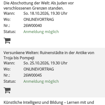
Die Abschottung der Welt: Als Juden vor
verschlossenen Grenzen standen.
Wann:
So.
18.10.2026, 19.30 Uhr
Wo:
ONLINEVORTRAG
Nr.:
26W00040
Status:
Anmeldung möglich
Versunkene Welten: Ruinenstädte in der Antike von
Troja bis Pompeji
Wann:
So.
25.10.2026, 19.30 Uhr
Wo:
ONLINEVORTRAG
Nr.:
26W00045
Status:
Anmeldung möglich
Künstliche Intelligenz und Bildung – Lernen mit und