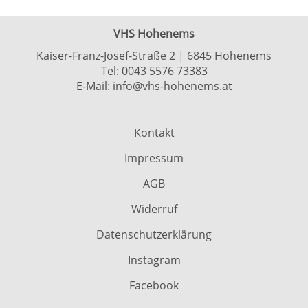
VHS Hohenems
Kaiser-Franz-Josef-Straße 2 | 6845 Hohenems
Tel:
0043 5576 73383
E-Mail:
info@vhs-hohenems.at
Kontakt
Impressum
AGB
Widerruf
Datenschutzerklärung
Instagram
Facebook