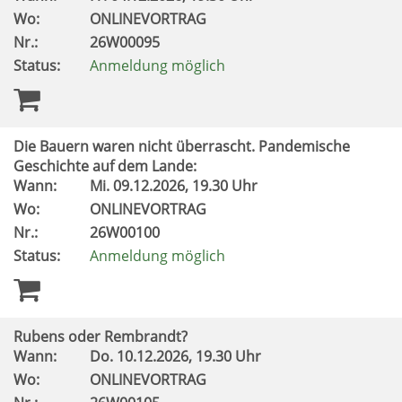
Wo:
ONLINEVORTRAG
Nr.:
26W00095
Status:
Anmeldung möglich
Die Bauern waren nicht überrascht. Pandemische
Geschichte auf dem Lande:
Wann:
Mi.
09.12.2026, 19.30 Uhr
Wo:
ONLINEVORTRAG
Nr.:
26W00100
Status:
Anmeldung möglich
Rubens oder Rembrandt?
Wann:
Do.
10.12.2026, 19.30 Uhr
Wo:
ONLINEVORTRAG