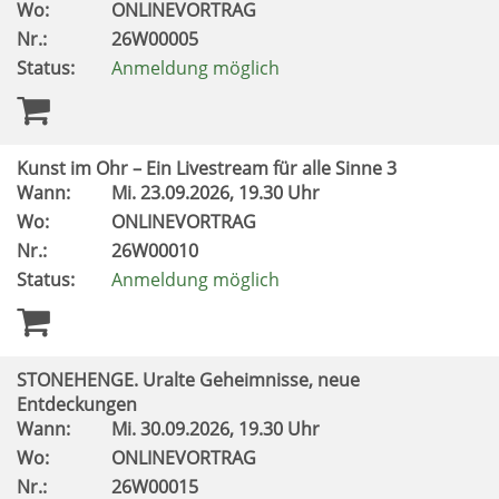
Wo:
ONLINEVORTRAG
Nr.:
26W00005
Status:
Anmeldung möglich
Kunst im Ohr – Ein Livestream für alle Sinne 3
Wann:
Mi.
23.09.2026, 19.30 Uhr
Wo:
ONLINEVORTRAG
Nr.:
26W00010
Status:
Anmeldung möglich
STONEHENGE. Uralte Geheimnisse, neue
Entdeckungen
Wann:
Mi.
30.09.2026, 19.30 Uhr
Wo:
ONLINEVORTRAG
Nr.:
26W00015