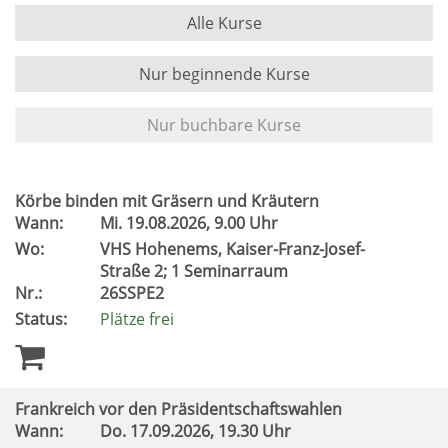
Alle Kurse
Nur beginnende Kurse
Nur buchbare Kurse
Körbe binden mit Gräsern und Kräutern
Wann:
Mi.
19.08.2026, 9.00 Uhr
Wo:
VHS Hohenems, Kaiser-Franz-Josef-
Straße 2; 1 Seminarraum
Nr.:
26SSPE2
Status:
Plätze frei
Frankreich vor den Präsidentschaftswahlen
Wann:
Do.
17.09.2026, 19.30 Uhr