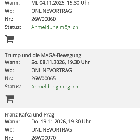
Wann:
Mi.
04.11.2026, 19.30 Uhr
Wo:
ONLINEVORTRAG
Nr.:
26W00060
Status:
Anmeldung möglich
Trump und die MAGA-Bewegung
Wann:
So.
08.11.2026, 19.30 Uhr
Wo:
ONLINEVORTRAG
Nr.:
26W00065
Status:
Anmeldung möglich
Franz Kafka und Prag
Wann:
Do.
19.11.2026, 19.30 Uhr
Wo:
ONLINEVORTRAG
Nr.:
26W00070