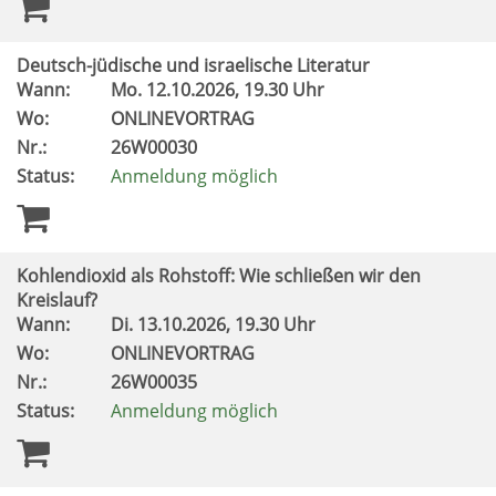
Deutsch-jüdische und israelische Literatur
Wann:
Mo.
12.10.2026, 19.30 Uhr
Wo:
ONLINEVORTRAG
Nr.:
26W00030
Status:
Anmeldung möglich
Kohlendioxid als Rohstoff: Wie schließen wir den
Kreislauf?
Wann:
Di.
13.10.2026, 19.30 Uhr
Wo:
ONLINEVORTRAG
Nr.:
26W00035
Status:
Anmeldung möglich