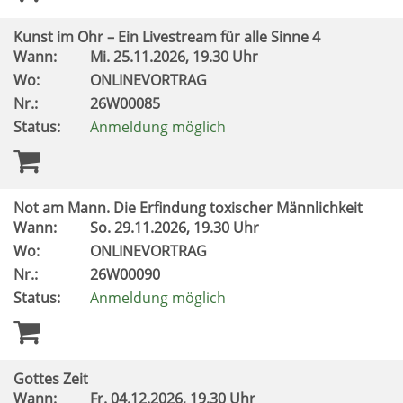
Kunst im Ohr – Ein Livestream für alle Sinne 4
Wann:
Mi.
25.11.2026, 19.30 Uhr
Wo:
ONLINEVORTRAG
Nr.:
26W00085
Status:
Anmeldung möglich
Not am Mann. Die Erfindung toxischer Männlichkeit
Wann:
So.
29.11.2026, 19.30 Uhr
Wo:
ONLINEVORTRAG
Nr.:
26W00090
Status:
Anmeldung möglich
Gottes Zeit
Wann:
Fr.
04.12.2026, 19.30 Uhr