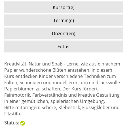
Kursort(e)
Termin(e)
Dozent(en)
Fotos
Kreativität, Natur und Spaß - Lerne, wie aus einfachem
Papier wunderschöne Blüten entstehen. In diesem
Kurs entdecken Kinder verschiedene Techniken zum
Falten, Schneiden und modellieren, um eindrucksvolle
Papierblumen zu schaffen. Der Kurs fördert
Feinmotorik, Farbverständnis und kreative Gestaltung
in einer gemütlichen, spielerischen Umgebung.
Bitte mitbringen: Schere, Klebestick, Flüssigkleber und
Filzstifte
Status: