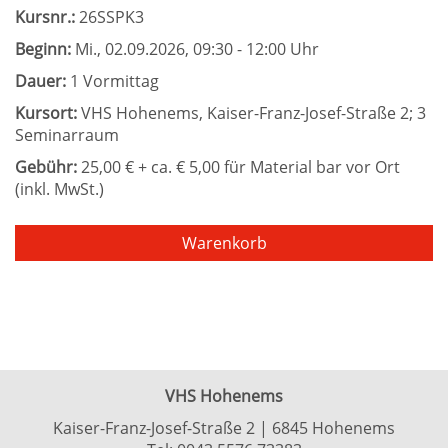
Kursnr.:
26SSPK3
Beginn:
Mi.
, 02.09.2026, 09:30 - 12:00 Uhr
Dauer:
1 Vormittag
Kursort:
VHS Hohenems, Kaiser-Franz-Josef-Straße 2; 3
Seminarraum
Gebühr:
25,00 € + ca. € 5,00 für Material bar vor Ort
(inkl. MwSt.)
Warenkorb
VHS Hohenems
Kaiser-Franz-Josef-Straße 2 | 6845 Hohenems