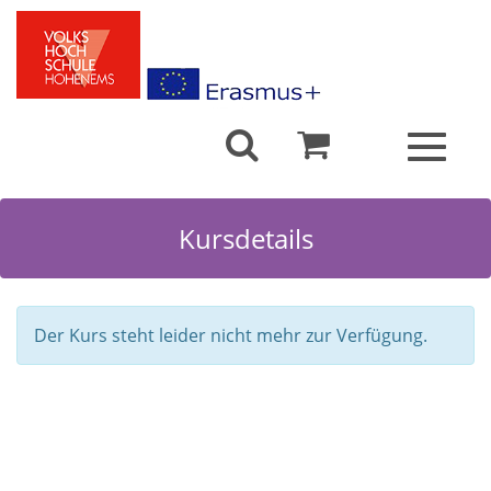
Toggle
navigat
Kursdetails
Der Kurs steht leider nicht mehr zur Verfügung.