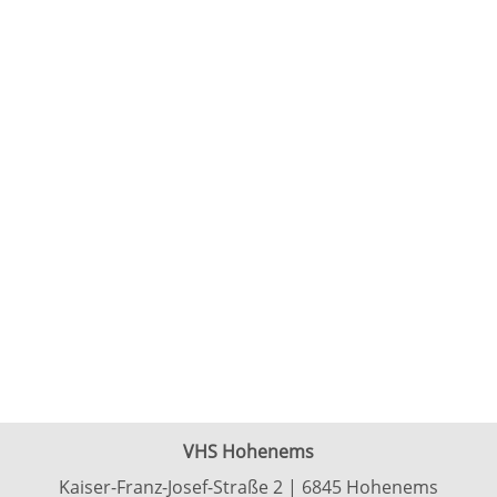
VHS Hohenems
Kaiser-Franz-Josef-Straße 2 | 6845 Hohenems