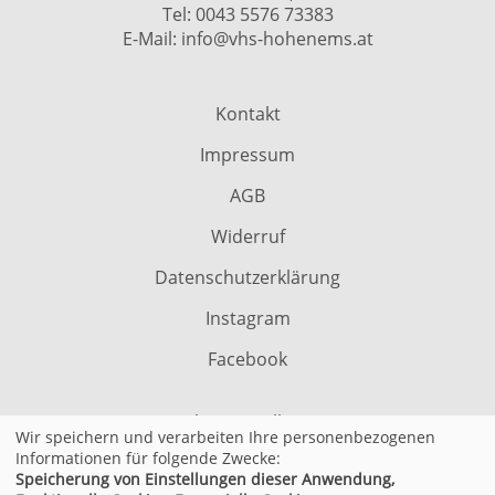
Tel:
0043 5576 73383
E-Mail:
info@vhs-hohenems.at
Kontakt
Impressum
AGB
Widerruf
Datenschutzerklärung
Instagram
Facebook
Cookie Einstellungen
Wir speichern und verarbeiten Ihre personenbezogenen
Informationen für folgende Zwecke:
Speicherung von Einstellungen dieser Anwendung,
© 2026 Kufer Software GmbH