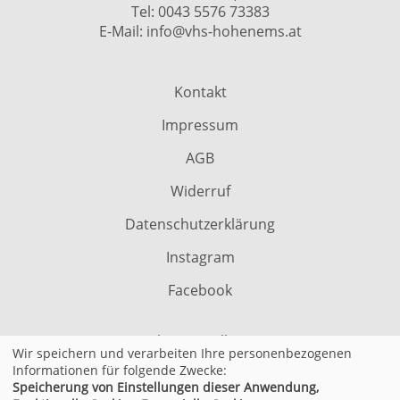
Tel:
0043 5576 73383
E-Mail:
info@vhs-hohenems.at
Kontakt
Impressum
AGB
Widerruf
Datenschutzerklärung
Instagram
Facebook
Cookie Einstellungen
Wir speichern und verarbeiten Ihre personenbezogenen
Informationen für folgende Zwecke:
Speicherung von Einstellungen dieser Anwendung,
© 2026 Kufer Software GmbH