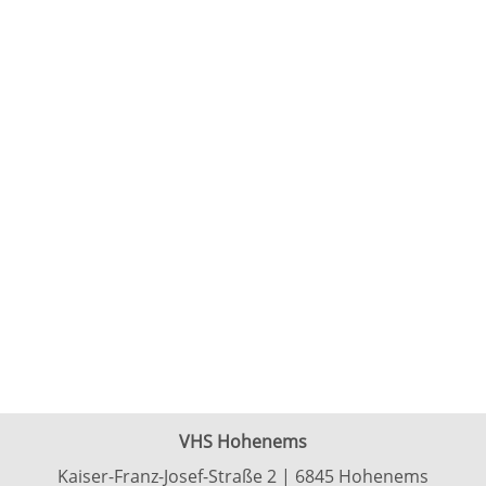
VHS Hohenems
Kaiser-Franz-Josef-Straße 2 | 6845 Hohenems