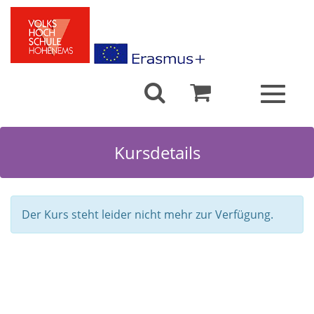
Toggle
navigat
Kursdetails
Der Kurs steht leider nicht mehr zur Verfügung.