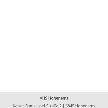
VHS Hohenems
Kaiser-Franz-Josef-Straße 2 | 6845 Hohenems