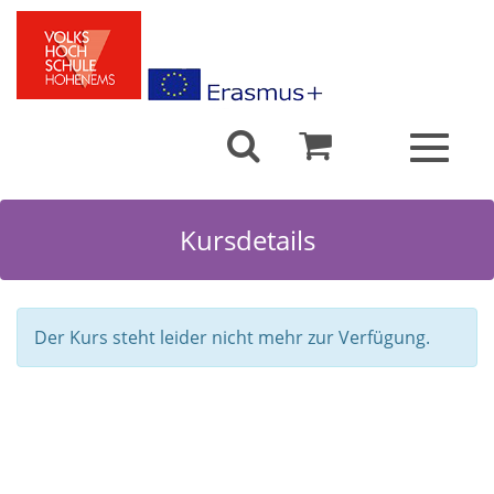
Toggle
navigat
Kursdetails
Der Kurs steht leider nicht mehr zur Verfügung.