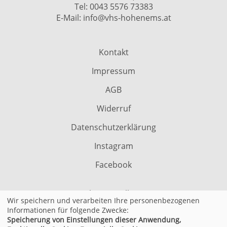
Tel:
0043 5576 73383
E-Mail:
info@vhs-hohenems.at
Kontakt
Impressum
AGB
Widerruf
Datenschutzerklärung
Instagram
Facebook
Cookie Einstellungen
Wir speichern und verarbeiten Ihre personenbezogenen
Informationen für folgende Zwecke:
Speicherung von Einstellungen dieser Anwendung,
© 2026 Kufer Software GmbH