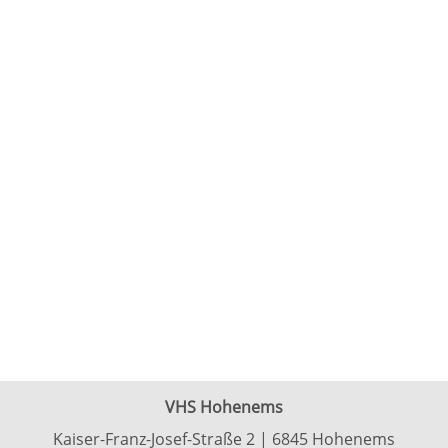
VHS Hohenems
Kaiser-Franz-Josef-Straße 2 | 6845 Hohenems