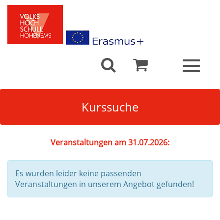
Toggle
navigat
Kurssuche
Veranstaltungen am 31.07.2026:
Es wurden leider keine passenden
Veranstaltungen in unserem Angebot gefunden!