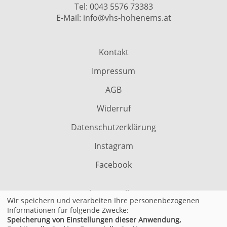
Tel:
0043 5576 73383
E-Mail:
info@vhs-hohenems.at
Kontakt
Impressum
AGB
Widerruf
Datenschutzerklärung
Instagram
Facebook
Cookie Einstellungen
Wir speichern und verarbeiten Ihre personenbezogenen
Informationen für folgende Zwecke:
Speicherung von Einstellungen dieser Anwendung,
© 2026 Kufer Software GmbH